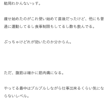
結局わかんないっす。
痩せ始めたのがこれ使い始めて直後だったけど、他にも普
通に運動してるし食事制限もしてるし酢も飲んでる。
ぶっちゃけどれが効いたのか分からん。
ただ、腹筋は確かに筋肉痛になる。
やってる最中はブルブルしながら仕事出来るくらい気にな
らないレベル。