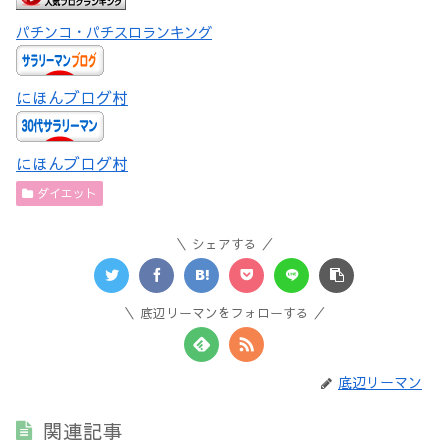
パチンコ・パチスロランキング
にほんブログ村
にほんブログ村
ダイエット
シェアする
底辺リーマンをフォローする
底辺リーマン
関連記事