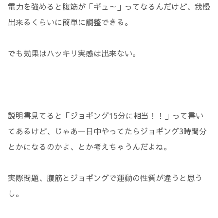
電力を強めると腹筋が「ギュ～」ってなるんだけど、我慢
出来るくらいに簡単に調整できる。
でも効果はハッキリ実感は出来ない。
説明書見てると「ジョギング15分に相当！！」って書い
てあるけど、じゃあ一日中やってたらジョギング3時間分
とかになるのかよ、とか考えちゃうんだよね。
実際問題、腹筋とジョギングで運動の性質が違うと思う
し。