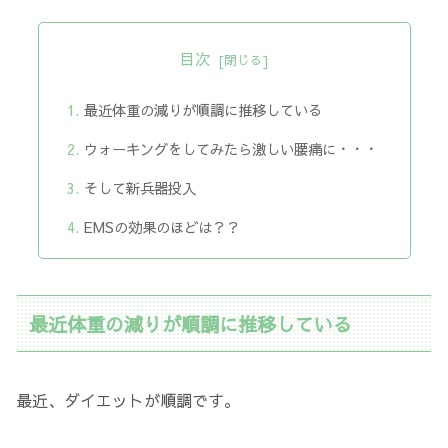
目次
最近体重の減りが順調に推移している
ウォーキングをしてみたら激しい腰痛に・・・
そして新兵器投入
EMSの効果のほどは？？
最近体重の減りが順調に推移している
最近、ダイエットが順調です。