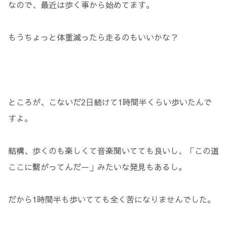
なので、最近は歩く事から始めてます。
もうちょっと体重減ったら走るのもいいかな？
ところが、こないだ2日続けて1時間半くらい歩いたんで
すよ。
結構、歩くのも楽しくて音楽聞いてても良いし、「この道
ここに繋がってんだー」みたいな発見もあるし。
だから1時間半も歩いてても全く苦になりませんでした。