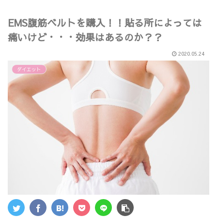
EMS腹筋ベルトを購入！！貼る所によっては
痛いけど・・・効果はあるのか？？
2020.05.24
ダイエット