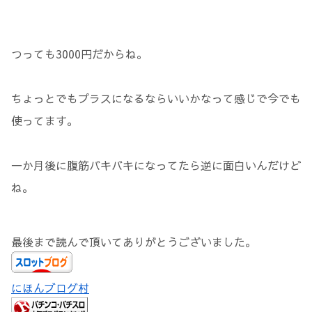
つっても3000円だからね。
ちょっとでもプラスになるならいいかなって感じで今でも
使ってます。
一か月後に腹筋バキバキになってたら逆に面白いんだけど
ね。
最後まで読んで頂いてありがとうございました。
にほんブログ村