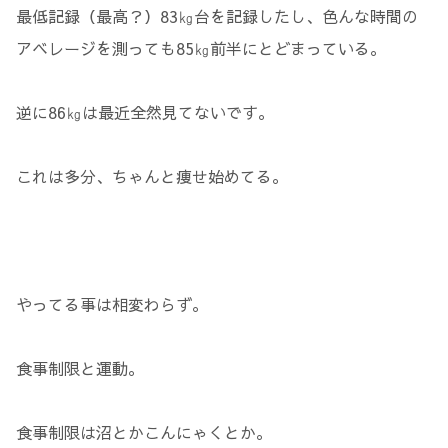
最低記録（最高？）83㎏台を記録したし、色んな時間の
アベレージを測っても85㎏前半にとどまっている。
逆に86㎏は最近全然見てないです。
これは多分、ちゃんと痩せ始めてる。
やってる事は相変わらず。
食事制限と運動。
食事制限は沼とかこんにゃくとか。