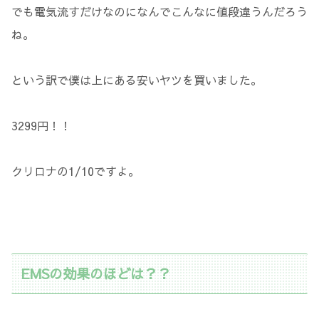
でも電気流すだけなのになんでこんなに値段違うんだろう
ね。
という訳で僕は上にある安いヤツを買いました。
3299円！！
クリロナの1/10ですよ。
EMSの効果のほどは？？