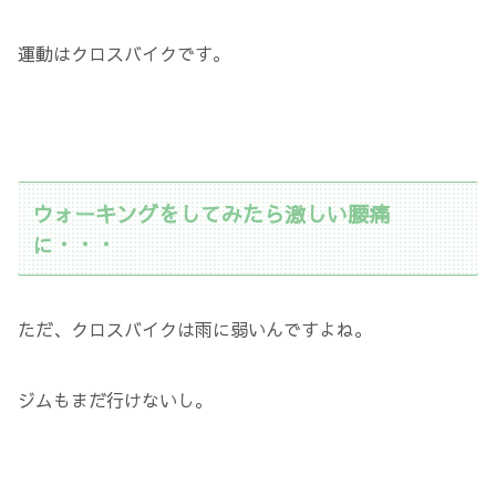
運動はクロスバイクです。
ウォーキングをしてみたら激しい腰痛
に・・・
ただ、クロスバイクは雨に弱いんですよね。
ジムもまだ行けないし。