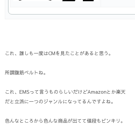
これ、誰しも一度はCMを見たことがあると思う。
所謂腹筋ベルトね。
これ、EMSって言うものらしいだけどAmazonとか楽天
だと立派に一つのジャンルになってるんですよね。
色んなところから色んな商品が出てて値段もピンキリ。