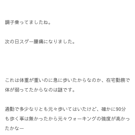
調子乗ってましたね。
次の日スゲー腰痛になりました。
これは体重が重いのに急に歩いたからなのか、在宅勤務で
体が弱ってたからなのは謎です。
通勤で多少なりとも元々歩いてはいたけど、確かに90分
も歩く事は無かったから元々ウォーキングの強度が高かっ
たかなー