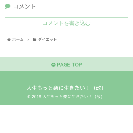
コメント
コメントを書き込む
ホーム
ダイエット
PAGE TOP
人生もっと楽に生きたい！（改）
© 2019 人生もっと楽に生きたい！（改）.