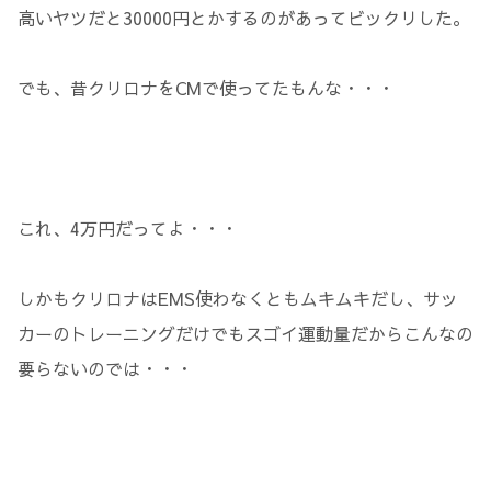
高いヤツだと30000円とかするのがあってビックリした。
でも、昔クリロナをCMで使ってたもんな・・・
これ、4万円だってよ・・・
しかもクリロナはEMS使わなくともムキムキだし、サッ
カーのトレーニングだけでもスゴイ運動量だからこんなの
要らないのでは・・・