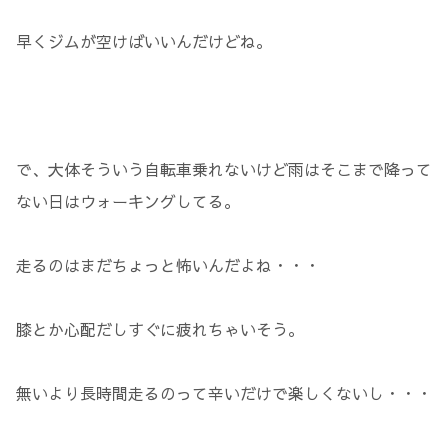
早くジムが空けばいいんだけどね。
で、大体そういう自転車乗れないけど雨はそこまで降って
ない日はウォーキングしてる。
走るのはまだちょっと怖いんだよね・・・
膝とか心配だしすぐに疲れちゃいそう。
無いより長時間走るのって辛いだけで楽しくないし・・・