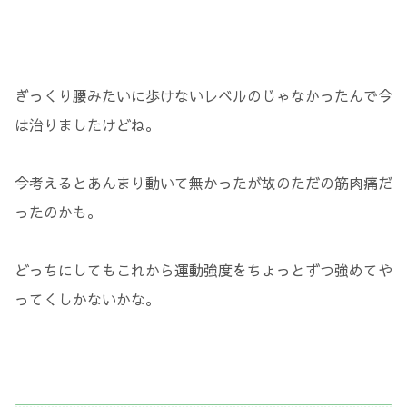
ぎっくり腰みたいに歩けないレベルのじゃなかったんで今
は治りましたけどね。
今考えるとあんまり動いて無かったが故のただの筋肉痛だ
ったのかも。
どっちにしてもこれから運動強度をちょっとずつ強めてや
ってくしかないかな。