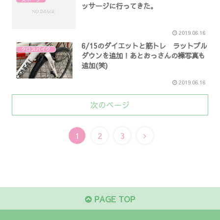
ッサージに行ってきた。
2019.06.16
6/15のダイエットと筋トレ ラットプル
クロスバイク
ダウンを追加！あとおっさんの裸写真も
追加(笑)
2019.06.16
次のページ
1
2
3
PAGE TOP