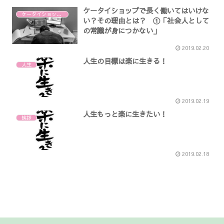
ケータイショップで長く働いてはいけな
ケータイショップで働いてはいけない
い？その理由とは？ ①「社会人として
の常識が身につかない」
2019.02.20
人生の目標は楽に生きる！
人生
2019.02.19
人生もっと楽に生きたい！
挨拶
2019.02.18