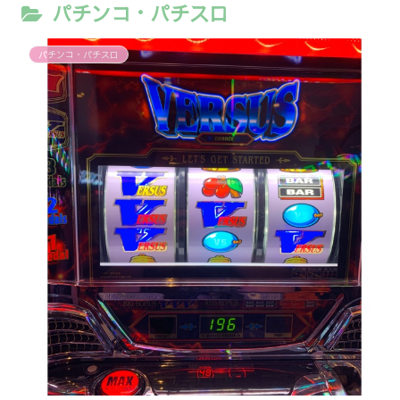
パチンコ・パチスロ
パチンコ・パチスロ