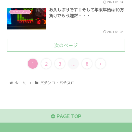
2021.01.04
お久しぶりです！そして年末年始は10万
ギャンブル
負けでもう嫌だ・・・
2021.01.02
次のページ
1
2
3
…
6
ホーム
パチンコ・パチスロ
PAGE TOP