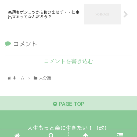
先週もポンコツから抜け出せず・・仕事
出来るってなんだろう？
コメント
コメントを書き込む
ホーム
未分類
PAGE TOP
人生もっと楽に生きたい！（改）
© 2019 人生もっと楽に生きたい！（改）.