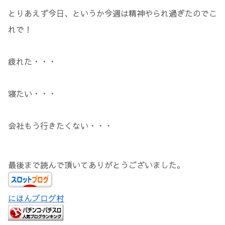
とりあえず今日、というか今週は精神やられ過ぎたのでこ
れで！
疲れた・・・
寝たい・・・
会社もう行きたくない・・・
最後まで読んで頂いてありがとうございました。
にほんブログ村