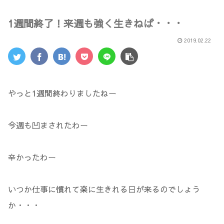
1週間終了！来週も強く生きねば・・・
2019.02.22
やっと1週間終わりましたねー
今週も凹まされたわー
辛かったわー
いつか仕事に慣れて楽に生きれる日が来るのでしょう
か・・・