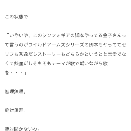
この状態で
「いやいや、このシンフォギアの脚本やってる金子さんっ
て言うのがワイルドアームズシリーズの脚本もやっててセ
リフも秀逸だしストーリーもどちらかというとと恋愛でな
くて熱血だしそもそもテーマが歌で戦いながら歌
を・・・」
無理無理。
絶対無理。
絶対聞かないわ。