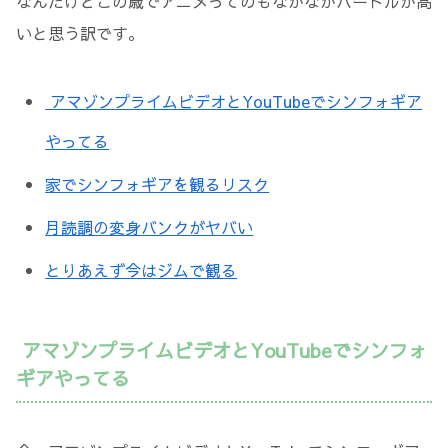
なんだけどこの歳でアニメってのもなかなかハードルが高
いと思う訳です。
アマゾンプライムビデオとYouTubeでシンフォギア
やってる
家でシンフォギアを観るリスク
月読調の変身バンクがヤバい
とりあえず今はジムで観る
アマゾンプライムビデオとYouTubeでシンフォ
ギアやってる