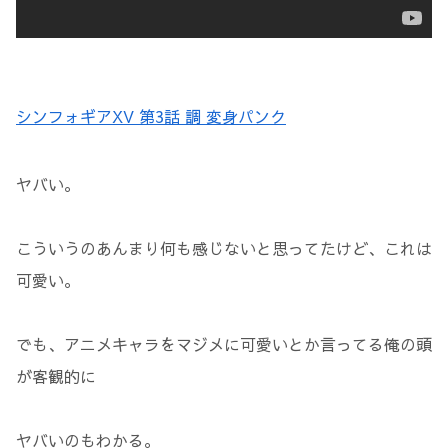
シンフォギアXV 第3話 調 変身パンク
ヤバい。
こういうのあんまり何も感じないと思ってたけど、これは
可愛い。
でも、アニメキャラをマジメに可愛いとか言ってる俺の頭
が客観的に
ヤバいのもわかる。