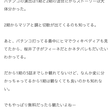
パチンコの演出は1期と2期の混合だからストーリーは大
体分かった。
2期からマリアと調と切歌が出てくるのも知ってる。
あと、パチンコ打ってる最中にヒマでウィキペディアも見
てたから、桜井了子がフィーネだとかネタバレもだいたい
わかってる。
だから1期の5話までしか観れてないけど、なんか変に分
かっちゃってるから1期は観なくても良いのかも知れな
い。
でもやっぱり無料だったら観たいよねー