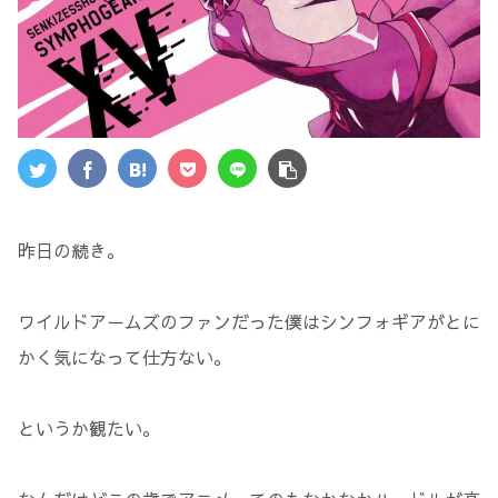
昨日の続き。
ワイルドアームズのファンだった僕はシンフォギアがとに
かく気になって仕方ない。
というか観たい。