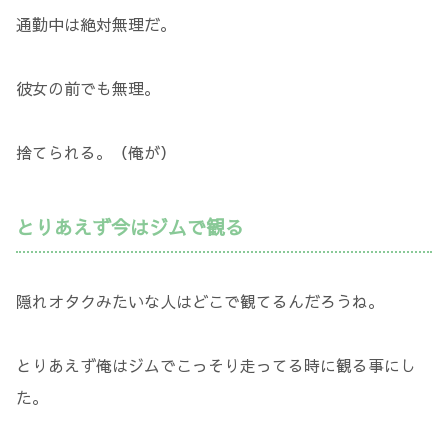
通勤中は絶対無理だ。
彼女の前でも無理。
捨てられる。（俺が）
とりあえず今はジムで観る
隠れオタクみたいな人はどこで観てるんだろうね。
とりあえず俺はジムでこっそり走ってる時に観る事にし
た。