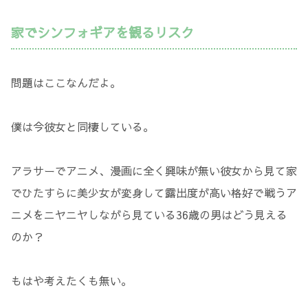
家でシンフォギアを観るリスク
問題はここなんだよ。
僕は今彼女と同棲している。
アラサーでアニメ、漫画に全く興味が無い彼女から見て家
でひたすらに美少女が変身して露出度が高い格好で戦うア
ニメをニヤニヤしながら見ている36歳の男はどう見える
のか？
もはや考えたくも無い。