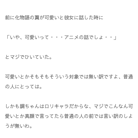
前に化物語の翼が可愛いと彼女に話した時に
「いや、可愛いって・・・アニメの話でしょ・・」
とマジでひいていた。
可愛いとかそもそもそういう対象では無い訳ですよ、普通
の人にとっては。
しかも調ちゃんはロリキャラだからな、マジでこんなん可
愛いとか真顔で言ってたら普通の人の前では言い訳のしよ
うが無いわ。