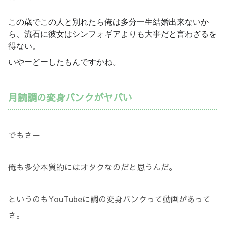
この歳でこの人と別れたら俺は多分一生結婚出来ないか
ら、流石に彼女はシンフォギアよりも大事だと言わざるを
得ない。
いやーどーしたもんですかね。
月読調の変身バンクがヤバい
でもさー
俺も多分本質的にはオタクなのだと思うんだ。
というのもYouTubeに調の変身バンクって動画があって
さ。