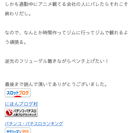
しかも通勤中にアニメ観てる会社の人にバレたらそれこそ
終わりだし。
なので、なんとか時間作ってジムに行ってジムで観れるよ
う頑張る。
逆光のフリューゲル聴きながらベンチ上げたい！
最後まで読んで頂いてありがとうございました。
にほんブログ村
パチンコ・パチスロランキング