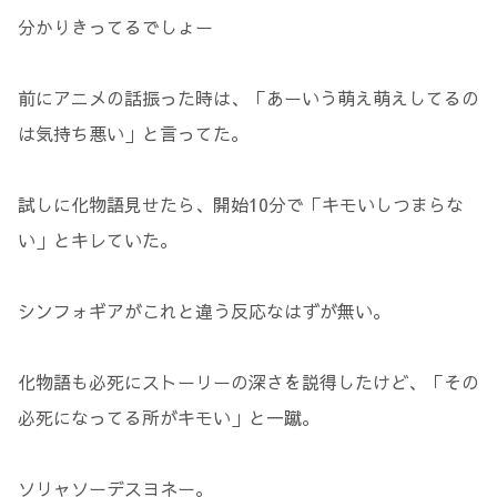
分かりきってるでしょー
前にアニメの話振った時は、「あーいう萌え萌えしてるの
は気持ち悪い」と言ってた。
試しに化物語見せたら、開始10分で「キモいしつまらな
い」とキレていた。
シンフォギアがこれと違う反応なはずが無い。
化物語も必死にストーリーの深さを説得したけど、「その
必死になってる所がキモい」と一蹴。
ソリャソーデスヨネー。