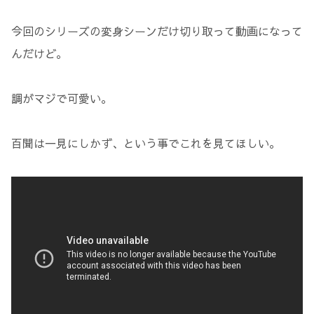
今回のシリーズの変身シーンだけ切り取って動画になって
んだけど。
調がマジで可愛い。
百聞は一見にしかず、という事でこれを見てほしい。