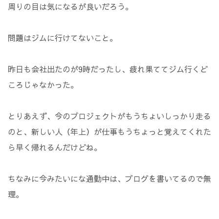
周りの目は気になるが良いだろう。
問題はジムに行けてないこと。
昨日も会社出たのが9時だったし、疲れ果ててジム行くど
ころじゃなかった。
とりあえず、今のプロジェクトがもうちょいしっかり走る
のと、新しい人（年上）が仕事もうちょっと覚えてくれた
ら早く帰れるんだけどね。
ちなみに今みたいにな通勤中は、ブログを書いてるので無
理。